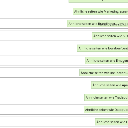
Ähnliche seiten wie Marketingresear
Ähnliche seiten wie
Brandingstr...yinsid
Ähnliche seiten wie Sus
Ähnliche seiten wie Iowabeefcent
Ähnliche seiten wie Empge
Ähnliche seiten wie Incubator.u
Ähnliche seiten wie Apa
Ähnliche seiten wie Tradep
Ähnliche seiten wie Dataqui
Ähnliche seiten wie 