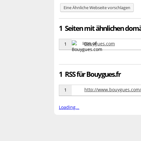
Eine Ähnliche Webseite vorschlagen
1 Seiten mit ähnlichen dom
Bouygues.com
1
1 RSS für Bouygues.fr
http://www.bouygues.com/
1
Loading...