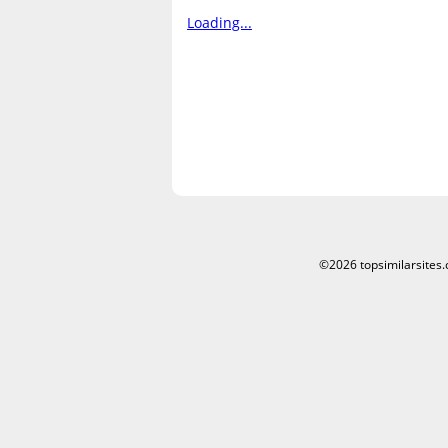
Loading...
©2026 topsimilarsites