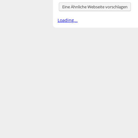
Eine Ähnliche Webseite vorschlagen
Loading...