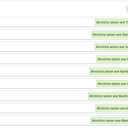
Ähnliche seiten wie T
Ähnliche seiten wie Sla
Ähnliche seiten wie S
Ähnliche seiten wie 
Ähnliche seiten wie Ramb
Ähnliche seiten wie 
Ähnliche seiten wie Multit
Ähnliche seiten wie M
Ähnliche seiten wie Ma