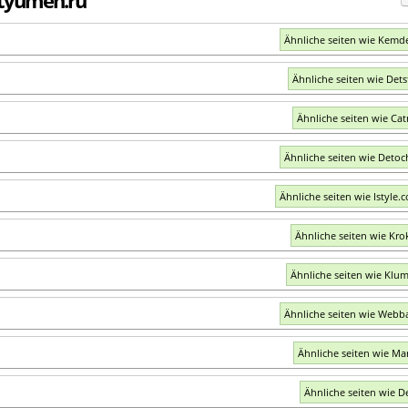
Ähnliche seiten wie Kemde
Ähnliche seiten wie Dets
Ähnliche seiten wie Ca
Ähnliche seiten wie Detoc
Ähnliche seiten wie Istyle.
Ähnliche seiten wie Kro
Ähnliche seiten wie Klu
Ähnliche seiten wie Webb
Ähnliche seiten wie M
Ähnliche seiten wie De