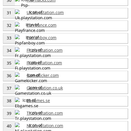
30
Uk.playstation.com
31
Playfrance.com
32
Pspfanboy.com
33
Fr.playstation.com
34
Fi.playstation.com
35
Gamekicker.com
36
Gamestation.co.uk
37
Ebgames.se
38
Tr.playstation.com
39
Nl.playstation.com
40