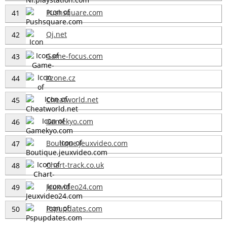
Pushsquare.com
41
Qj.net
42
Game-focus.com
43
Xzone.cz
44
Cheatworld.net
45
Gamekyo.com
46
Boutique.jeuxvideo.com
47
Chart-track.co.uk
48
Jeuxvideo24.com
49
Pspupdates.com
50