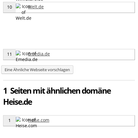
Welt.de
10
Emedia.de
11
Eine Ähnliche Webseite vorschlagen
1 Seiten mit ähnlichen domäne
Heise.de
Heise.com
1