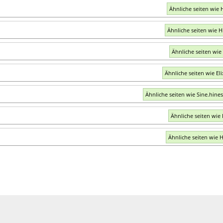
Ähnliche seiten wie 
Ähnliche seiten wie H
Ähnliche seiten wie 
Ähnliche seiten wie Eli
Ähnliche seiten wie Sine.hine
Ähnliche seiten wie 
Ähnliche seiten wie H