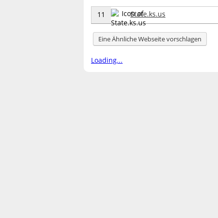
State.ks.us
11
Eine Ähnliche Webseite vorschlagen
Loading...