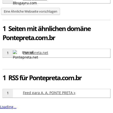
Eine Ähnliche Webseite vorschlagen
1 Seiten mit ähnlichen domäne
Pontepreta.com.br
Pontepreta.net
1
1 RSS für Pontepreta.com.br
Feed para A. A. PONTE PRETA »
1
Loading...