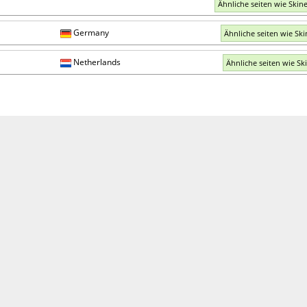
Ähnliche seiten wie Skin
Germany
Ähnliche seiten wie Ski
Netherlands
Ähnliche seiten wie Ski