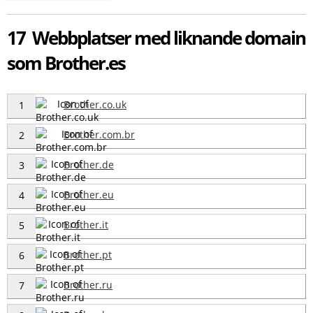
17 Webbplatser med liknande domain
som Brother.es
Brother.co.uk
1
Brother.com.br
2
Brother.de
3
Brother.eu
4
Brother.it
5
Brother.pt
6
Brother.ru
7