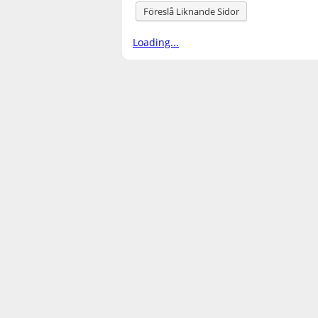
Föreslå Liknande Sidor
Loading...