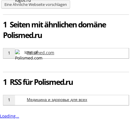
Eine Ähnliche Webseite vorschlagen
1 Seiten mit ähnlichen domäne
Polismed.ru
Polismed.com
1
1 RSS für Polismed.ru
Медицина и здоровье для всех
1
Loading...