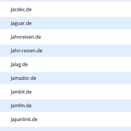
Jacdec.de
Jaguar.de
Jahnreisen.de
Jahn-reisen.de
Jalag.de
Jamador.de
Jambit.de
Jamfm.de
Japanlink.de