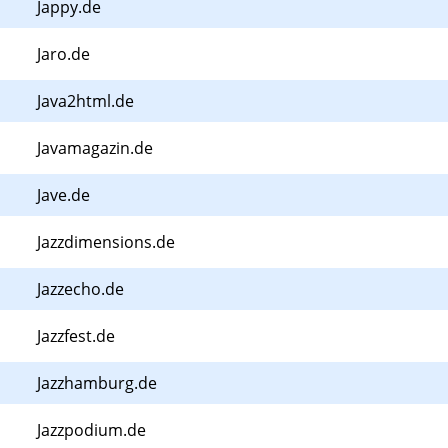
Jappy.de
Jaro.de
Java2html.de
Javamagazin.de
Jave.de
Jazzdimensions.de
Jazzecho.de
Jazzfest.de
Jazzhamburg.de
Jazzpodium.de