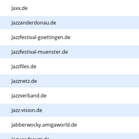
Jaxx.de
Jazzanderdonau.de
Jazzfestival-goettingen.de
Jazzfestival-muenster.de
Jazzfiles.de
Jazznetz.de
Jazzverband.de
Jazz-vision.de
Jabberwocky.amigaworld.de