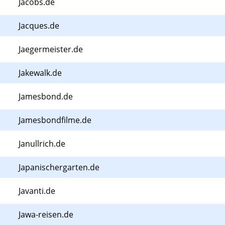
Jacobs.de
Jacques.de
Jaegermeister.de
Jakewalk.de
Jamesbond.de
Jamesbondfilme.de
Janullrich.de
Japanischergarten.de
Javanti.de
Jawa-reisen.de