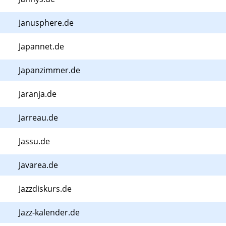
Janusphere.de
Japannet.de
Japanzimmer.de
Jaranja.de
Jarreau.de
Jassu.de
Javarea.de
Jazzdiskurs.de
Jazz-kalender.de