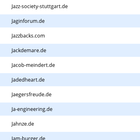
Jazz-society-stuttgart.de
Jaginforum.de
Jazzbacks.com
Jackdemare.de
Jacob-meindert.de
Jadedheart.de
Jaegersfreude.de
Ja-engineering.de
Jahnze.de
Jam-burger.de