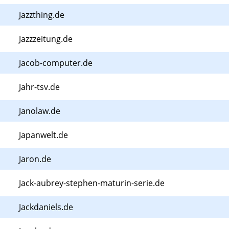
Jazzthing.de
Jazzzeitung.de
Jacob-computer.de
Jahr-tsv.de
Janolaw.de
Japanwelt.de
Jaron.de
Jack-aubrey-stephen-maturin-serie.de
Jackdaniels.de