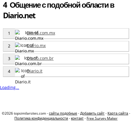
4 Общение с подобной области в
Diario.net
Diario.com.mx
1
Diario.mx
2
Diario.com.br
3
Diario.it
4
Loading...
©2026 topsimilarsites.com -
сайты подобные
-
Добавить сайт
-
Карта сайта
-
Политика конфиденциальности
-
контакт
-
Free Survey Maker