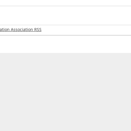
ation Association RSS