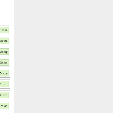
Olx.ae
Olx.be
Olx.bg
Olx.by
Olx.ca
Olx.ch
Olx.cl
.co.ao