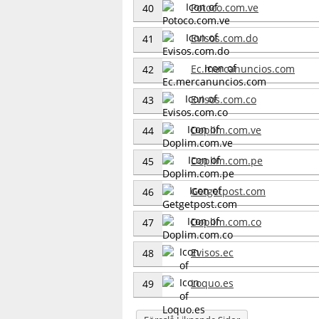
Potoco.com.ve
40
Evisos.com.do
41
Ec.mercanuncios.com
42
Evisos.com.co
43
Doplim.com.ve
44
Doplim.com.pe
45
Getgetpost.com
46
Doplim.com.co
47
Evisos.ec
48
Loquo.es
49