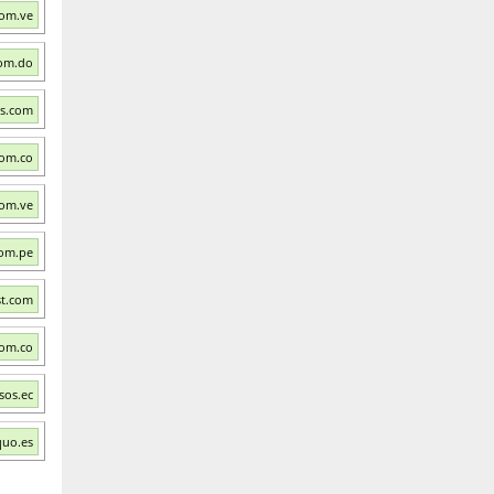
com.ve
com.do
os.com
com.co
com.ve
com.pe
st.com
com.co
sos.ec
quo.es