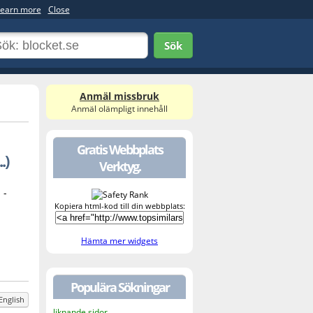
earn more
Close
Sök
Anmäl missbruk
Anmäl olämpligt innehåll
Gratis Webbplats
.)
Verktyg.
 -
Kopiera html-kod till din webbplats:
Hämta mer widgets
Populära Sökningar
English
liknande sidor