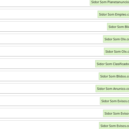
Sidor Som Planetanunci
Sidor Som Empleo.
Sidor Som Bli
Sidor Som Olx.
Sidor Som Olx.
Sidor Som Clasificad
Sidor Som Blidoo.
Sidor Som Anunico.
Sidor Som Evisos.
Sidor Som Evisos
Sidor Som Evisos.