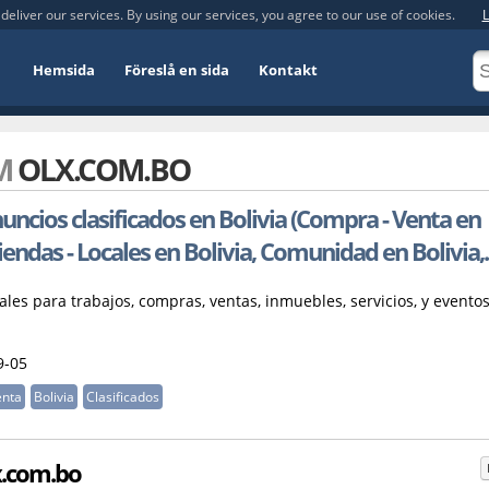
deliver our services. By using our services, you agree to our use of cookies.
L
Hemsida
Föreslå en sida
Kontakt
OM
OLX.COM.BO
nuncios clasificados en Bolivia (Compra - Venta en
iendas - Locales en Bolivia, Comunidad en Bolivia,..
cales para trabajos, compras, ventas, inmuebles, servicios, y eventos
9-05
enta
Bolivia
Clasificados
x.com.bo