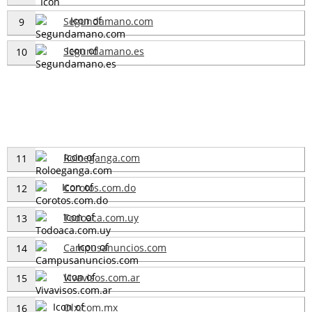
Segundamano.com
9
Segundamano.es
10
Roloeganga.com
11
Corotos.com.do
12
Todoaca.com.uy
13
Campusanuncios.com
14
Vivavisos.com.ar
15
Olx.com.mx
16