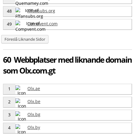
Fffansubs.org
48
Compvent.com
49
Föreslå Liknande Sidor
60 Webbplatser med liknande domain
som Olx.com.gt
Olx.ae
1
Olx.be
2
Olx.bg
3
Olx.by
4