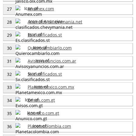
Anumex.com
27
Anuncios-cl...evymania.net
28
Es.clasificados.st
29
Quierocambiarlo.com
30
Avisosyanuncios.com.ar
31
Sv.clasificados.st
32
Planetamexico.com.mx
33
Evisos.com.gt
34
Anunico.com.gt
35
Planetacolombia.com
36