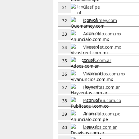
Clasf.pe
31
Quemamey.com
32
Anuncialo.com.mx
33
Vivastreet.com.mx
34
Adoos.com.ar
35
Vivanuncios.com.mx
36
Hayventas.com.ar
37
Publicaqui.com.co
38
Anuncialo.com.pe
39
Deavisos.com.ar
40