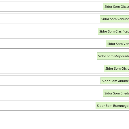
Sidor Som Olx.
Sidor Som Vanunc
Sidor Som Clasifica
Sidor Som Ve
Sidor Som Mejoresda
Sidor Som Olx.
Sidor Som Anume
Sidor Som Eneda
Sidor Som Buennego