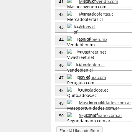
Maspocovendo.com
41
Mercadoofertas.cl
42
Adoos.cl
43
Vendebien.mx
44
Vivastreet.net
45
Vendebien.cl
46
Peruguia.com
47
Quito.adoos.ec
48
Masoportunidades.com.ar
49
Segundamano.com.ar
50
Föreslå Liknande Sidor