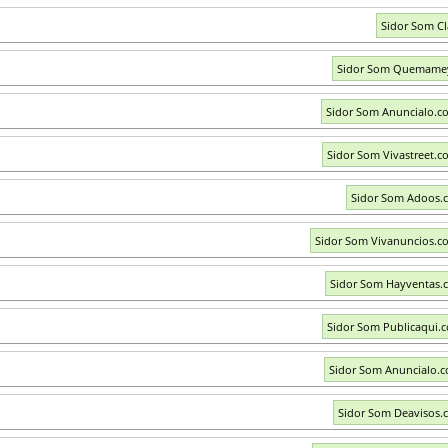
Sidor Som Cl
Sidor Som Quemame
Sidor Som Anuncialo.
Sidor Som Vivastreet.
Sidor Som Adoos.
Sidor Som Vivanuncios.
Sidor Som Hayventas.
Sidor Som Publicaqui.
Sidor Som Anuncialo.
Sidor Som Deavisos.