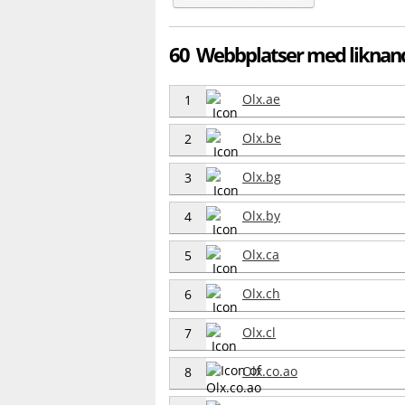
60 Webbplatser med liknan
Olx.ae
1
Olx.be
2
Olx.bg
3
Olx.by
4
Olx.ca
5
Olx.ch
6
Olx.cl
7
Olx.co.ao
8