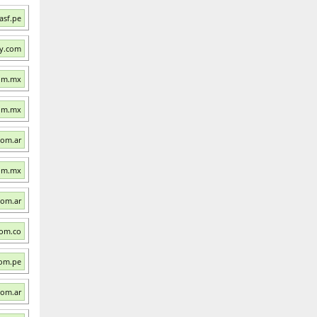
asf.pe
y.com
com.mx
com.mx
com.ar
com.mx
com.ar
com.co
com.pe
com.ar