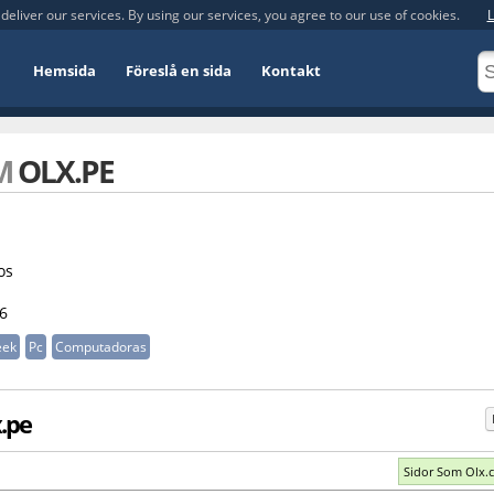
deliver our services. By using our services, you agree to our use of cookies.
L
Hemsida
Föreslå en sida
Kontakt
OM
OLX.PE
os
6
eek
Pc
Computadoras
.pe
Sidor Som Olx.